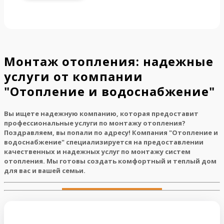
Монтаж отопления: надежные
услуги от компании
"Отопление и водоснабжение"
Вы ищете надежную компанию, которая предоставит
профессиональные услуги по монтажу отопления?
Поздравляем, вы попали по адресу! Компания "Отопление и
водоснабжение" специализируется на предоставлении
качественных и надежных услуг по монтажу систем
отопления. Мы готовы создать комфортный и теплый дом
для вас и вашей семьи.