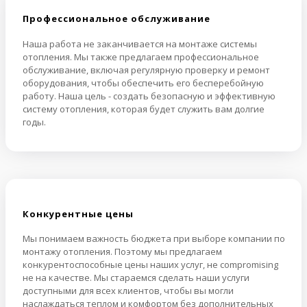
Профессиональное обслуживание
Наша работа не заканчивается на монтаже системы
отопления. Мы также предлагаем профессиональное
обслуживание, включая регулярную проверку и ремонт
оборудования, чтобы обеспечить его бесперебойную
работу. Наша цель - создать безопасную и эффективную
систему отопления, которая будет служить вам долгие
годы.
Конкурентные цены
Мы понимаем важность бюджета при выборе компании по
монтажу отопления. Поэтому мы предлагаем
конкурентоспособные цены наших услуг, не compromising
не на качестве. Мы стараемся сделать наши услуги
доступными для всех клиентов, чтобы вы могли
наслаждаться теплом и комфортом без дополнительных