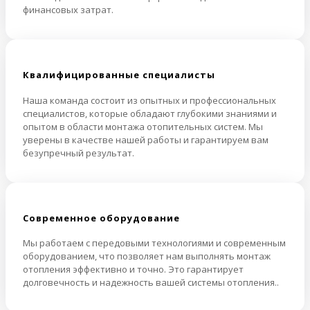
финансовых затрат.
Квалифицированные специалисты
Наша команда состоит из опытных и профессиональных
специалистов, которые обладают глубокими знаниями и
опытом в области монтажа отопительных систем. Мы
уверены в качестве нашей работы и гарантируем вам
безупречный результат.
Cовременное оборудование
Мы работаем с передовыми технологиями и современным
оборудованием, что позволяет нам выполнять монтаж
отопления эффективно и точно. Это гарантирует
долговечность и надежность вашей системы отопления..