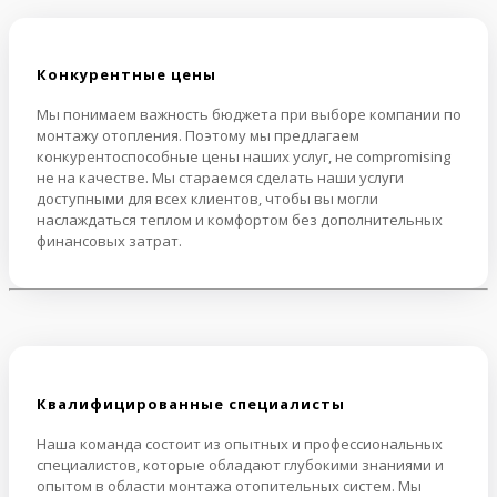
Конкурентные цены
Мы понимаем важность бюджета при выборе компании по
монтажу отопления. Поэтому мы предлагаем
конкурентоспособные цены наших услуг, не compromising
не на качестве. Мы стараемся сделать наши услуги
доступными для всех клиентов, чтобы вы могли
наслаждаться теплом и комфортом без дополнительных
финансовых затрат.
Квалифицированные специалисты
Наша команда состоит из опытных и профессиональных
специалистов, которые обладают глубокими знаниями и
опытом в области монтажа отопительных систем. Мы