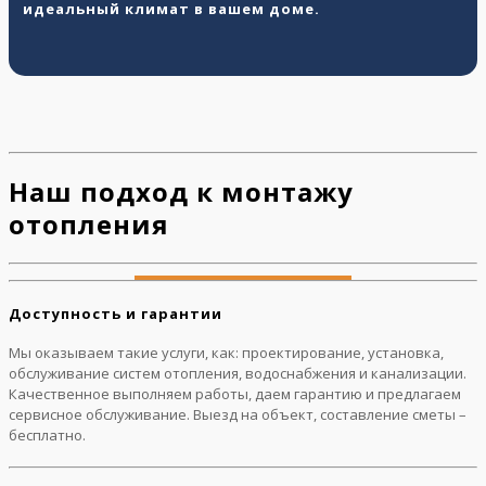
идеальный климат в вашем доме.
Наш подход к монтажу
отопления
Доступность и гарантии
Мы оказываем такие услуги, как: проектирование, установка,
обслуживание систем отопления, водоснабжения и канализации.
Качественное выполняем работы, даем гарантию и предлагаем
сервисное обслуживание. Выезд на объект, составление сметы –
бесплатно.