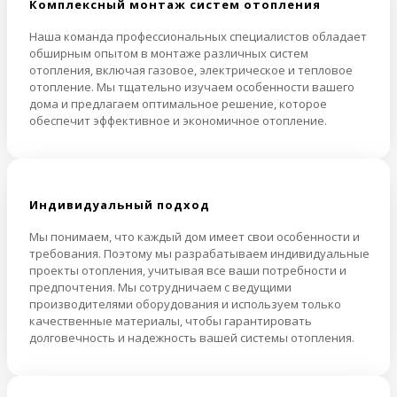
Комплексный монтаж систем отопления
Наша команда профессиональных специалистов обладает
обширным опытом в монтаже различных систем
отопления, включая газовое, электрическое и тепловое
отопление. Мы тщательно изучаем особенности вашего
дома и предлагаем оптимальное решение, которое
обеспечит эффективное и экономичное отопление.
Индивидуальный подход
Мы понимаем, что каждый дом имеет свои особенности и
требования. Поэтому мы разрабатываем индивидуальные
проекты отопления, учитывая все ваши потребности и
предпочтения. Мы сотрудничаем с ведущими
производителями оборудования и используем только
качественные материалы, чтобы гарантировать
долговечность и надежность вашей системы отопления.