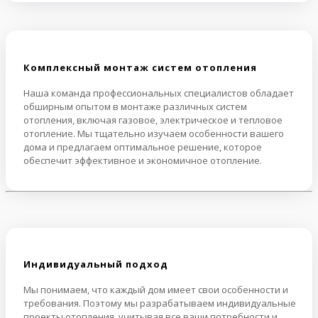
Комплексный монтаж систем отопления
Наша команда профессиональных специалистов обладает
обширным опытом в монтаже различных систем
отопления, включая газовое, электрическое и тепловое
отопление. Мы тщательно изучаем особенности вашего
дома и предлагаем оптимальное решение, которое
обеспечит эффективное и экономичное отопление.
Индивидуальный подход
Мы понимаем, что каждый дом имеет свои особенности и
требования. Поэтому мы разрабатываем индивидуальные
проекты отопления, учитывая все ваши потребности и