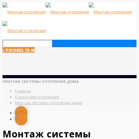
+7(916)883-79-46
Монтаж системы отопления дома
Главная
О монтаже отопления
Монтаж системы отопления дома
Монтаж системы