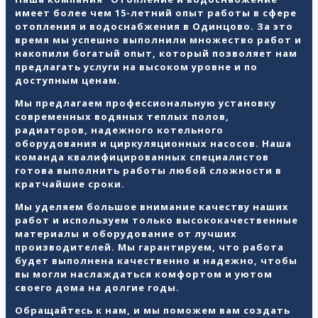
имеет более чем 15-летний опыт работы в сфере
отопления и водоснабжения в Одинцово. За это
время мы успешно выполнили множество работ и
накопили богатый опыт, который позволяет нам
предлагать услуги на высоком уровне и по
доступным ценам.
Мы предлагаем профессиональную установку
современных водяных теплых полов,
радиаторов, надежного котельного
оборудования и циркуляционных насосов. Наша
команда квалифицированных специалистов
готова выполнить работы любой сложности в
кратчайшие сроки.
Мы уделяем большое внимание качеству наших
работ и используем только высококачественные
материалы и оборудование от лучших
производителей. Мы гарантируем, что работа
будет выполнена качественно и надежно, чтобы
вы могли наслаждаться комфортом и уютом
своего дома на долгие годы.
Обращайтесь к нам, и мы поможем вам создать