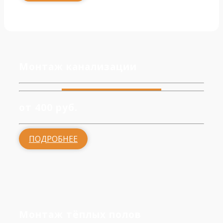
Монтаж канализации
от 400 руб.
ПОДРОБНЕЕ
Монтаж тёплых полов