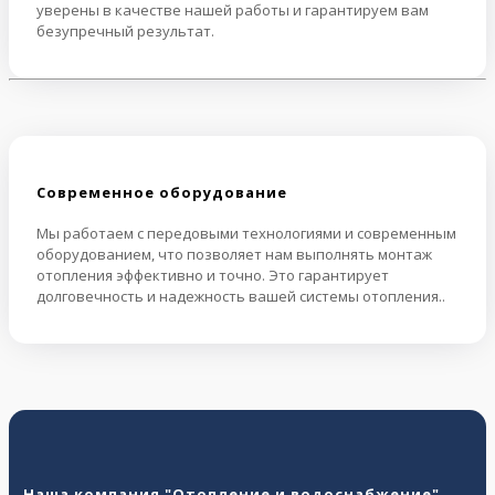
уверены в качестве нашей работы и гарантируем вам
безупречный результат.
Cовременное оборудование
Мы работаем с передовыми технологиями и современным
оборудованием, что позволяет нам выполнять монтаж
отопления эффективно и точно. Это гарантирует
долговечность и надежность вашей системы отопления..
Наша компания "Отопление и водоснабжение"