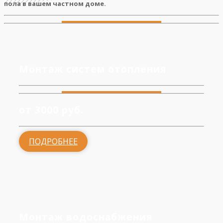
пола в вашем частном доме.
Монтаж систем отопления
от 3000 руб.
ПОДРОБНЕЕ
Монтаж водоснабжения