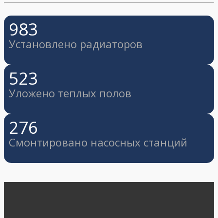
983
Установлено радиаторов
523
Уложено теплых полов
276
Смонтировано насосных станций