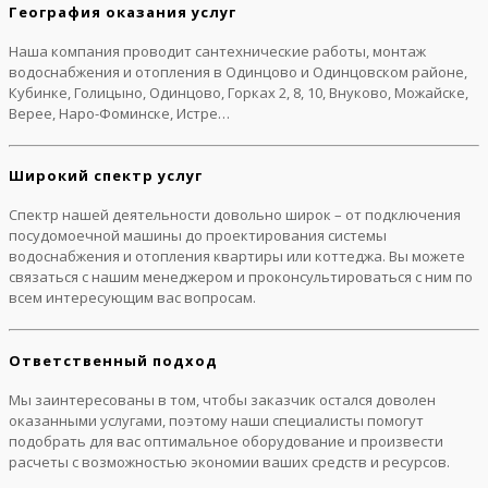
География оказания услуг
Наша компания проводит сантехнические работы, монтаж
водоснабжения и отопления в Одинцово и Одинцовском районе,
Кубинке, Голицыно, Одинцово, Горках 2, 8, 10, Внуково, Можайске,
Верее, Наро-Фоминске, Истре…
Широкий спектр услуг
Спектр нашей деятельности довольно широк – от подключения
посудомоечной машины до проектирования системы
водоснабжения и отопления квартиры или коттеджа. Вы можете
связаться с нашим менеджером и проконсультироваться с ним по
всем интересующим вас вопросам.
Ответственный подход
Мы заинтересованы в том, чтобы заказчик остался доволен
оказанными услугами, поэтому наши специалисты помогут
подобрать для вас оптимальное оборудование и произвести
расчеты с возможностью экономии ваших средств и ресурсов.