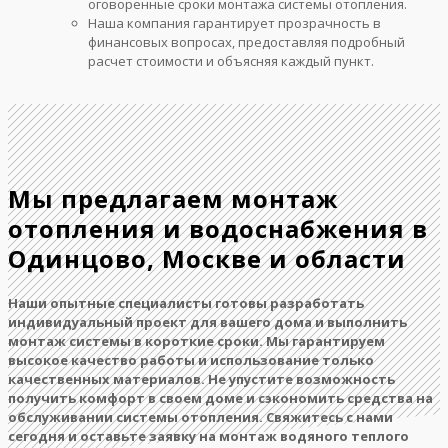
оговоренные сроки монтажа системы отопления.
Наша компания гарантирует прозрачность в
финансовых вопросах, предоставляя подробный
расчет стоимости и объясняя каждый пункт.
Мы предлагаем монтаж
отопления и водоснабжения в
Одинцово, Москве и области
Наши опытные специалисты готовы разработать
индивидуальный проект для вашего дома и выполнить
монтаж системы в короткие сроки. Мы гарантируем
высокое качество работы и использование только
качественных материалов. Не упустите возможность
получить комфорт в своем доме и сэкономить средства на
обслуживании системы отопления. Свяжитесь с нами
сегодня и оставьте заявку на монтаж водяного теплого