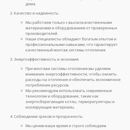
дома.
Качество и надежность:
Мы работаем только с высококачественными
материалами и оборудованием от проверенных
производителей.
Наши специалисты обладают богатым опытом и
профессиональными навыками, что гарантирует
качественный монтаж системы отопления.
Энергоэффективность и экономия:
При монтаже системы отопления мы уделяем
внимание энергоэффективности, чтобы снизить
расходы на отопление и обеспечить экономичное
потребление ресурсов.
Мы рекомендуем использовать современные
технологии и оборудование, такие как
энергосберегающие котлы, терморегуляторы и
изолирующие материалы.
Соблюдение сроков и прозрачность:
Мы ценим ваше время и строго соблюдаем