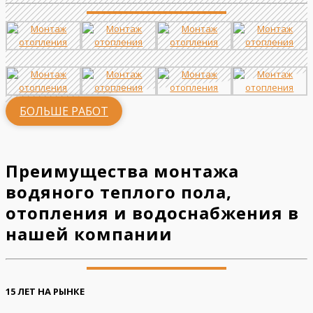
БОЛЬШЕ РАБОТ
Преимущества монтажа
водяного теплого пола,
отопления и водоснабжения в
нашей компании
15 ЛЕТ НА РЫНКЕ