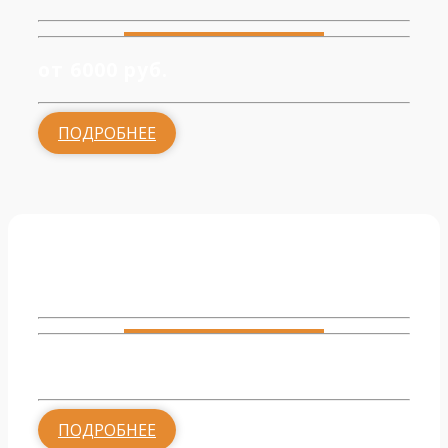
от 6000 руб.
ПОДРОБНЕЕ
Обвязка котельной
от 2000 руб.
ПОДРОБНЕЕ