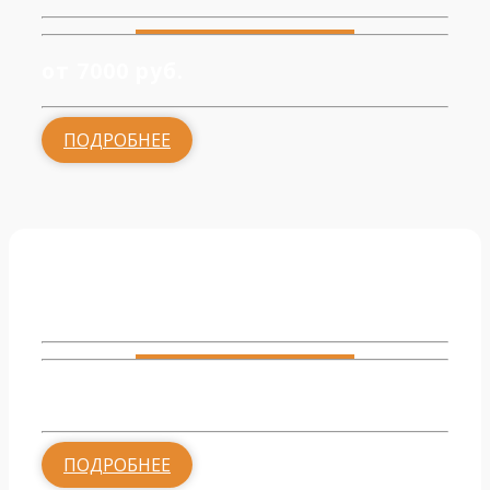
от 7000 руб.
ПОДРОБНЕЕ
Монтаж радиаторов
от 1700 руб.
ПОДРОБНЕЕ