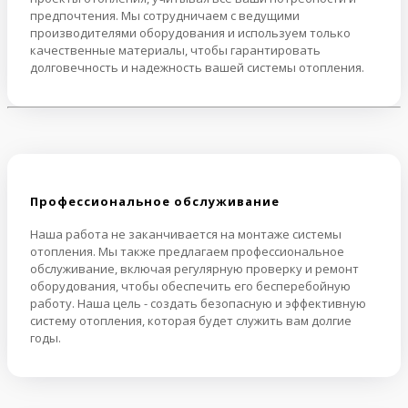
предпочтения. Мы сотрудничаем с ведущими
производителями оборудования и используем только
качественные материалы, чтобы гарантировать
долговечность и надежность вашей системы отопления.
Профессиональное обслуживание
Наша работа не заканчивается на монтаже системы
отопления. Мы также предлагаем профессиональное
обслуживание, включая регулярную проверку и ремонт
оборудования, чтобы обеспечить его бесперебойную
работу. Наша цель - создать безопасную и эффективную
систему отопления, которая будет служить вам долгие
годы.