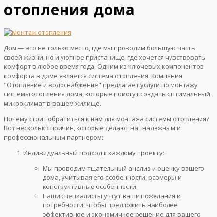
отопления дома
Дом — это не только место, где мы проводим большую часть
своей жизни, но и уютное пристанище, где хочется чувствовать
комфорт в любое время года. Одним из ключевых компонентов
комфорта в доме является система отопления. Компания
"Отопление и водоснабжение" предлагает услуги по монтажу
системы отопления дома, которые помогут создать оптимальный
микроклимат в вашем жилище.
Почему стоит обратиться к нам для монтажа системы отопления?
Вот несколько причин, которые делают нас надежным и
профессиональным партнером:
Индивидуальный подход к каждому проекту:
Мы проводим тщательный анализ и оценку вашего
дома, учитывая его особенности, размеры и
конструктивные особенности.
Наши специалисты учтут ваши пожелания и
потребности, чтобы предложить наиболее
эффективное и экономичное решение для вашего